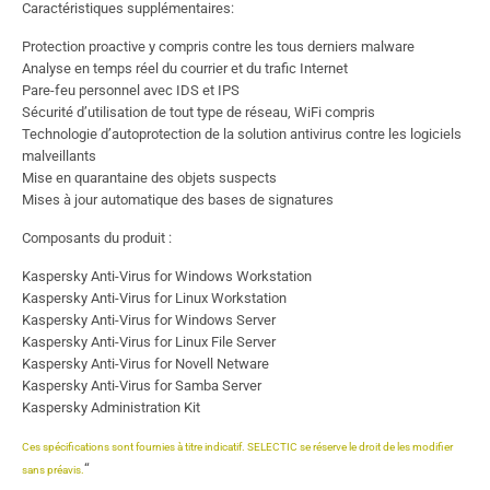
Caractéristiques supplémentaires:
Protection proactive y compris contre les tous derniers malware
Analyse en temps réel du courrier et du trafic Internet
Pare-feu personnel avec IDS et IPS
Sécurité d’utilisation de tout type de réseau, WiFi compris
Technologie d’autoprotection de la solution antivirus contre les logiciels
malveillants
Mise en quarantaine des objets suspects
Mises à jour automatique des bases de signatures
Composants du produit :
Kaspersky Anti-Virus for Windows Workstation
Kaspersky Anti-Virus for Linux Workstation
Kaspersky Anti-Virus for Windows Server
Kaspersky Anti-Virus for Linux File Server
Kaspersky Anti-Virus for Novell Netware
Kaspersky Anti-Virus for Samba Server
Kaspersky Administration Kit
Ces spécifications sont fournies à titre indicatif. SELECTIC se réserve le droit de les modifier
“
sans préavis.