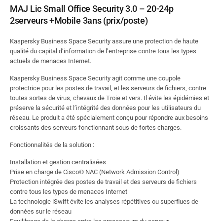
MAJ Lic Small Office Security 3.0 – 20-24p
2serveurs +Mobile 3ans (prix/poste)
Kaspersky Business Space Security assure une protection de haute
qualité du capital d’information de l’entreprise contre tous les types
actuels de menaces Internet.
Kaspersky Business Space Security agit comme une coupole
protectrice pour les postes de travail, et les serveurs de fichiers, contre
toutes sortes de virus, chevaux de Troie et vers. Il évite les épidémies et
préserve la sécurité et l’intégrité des données pour les utilisateurs du
réseau. Le produit a été spécialement conçu pour répondre aux besoins
croissants des serveurs fonctionnant sous de fortes charges.
Fonctionnalités de la solution :
Installation et gestion centralisées
Prise en charge de Cisco® NAC (Network Admission Control)
Protection intégrée des postes de travail et des serveurs de fichiers
contre tous les types de menaces Internet
La technologie iSwift évite les analyses répétitives ou superflues de
données sur le réseau