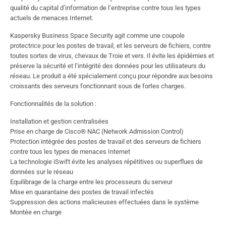
qualité du capital d’information de l’entreprise contre tous les types
actuels de menaces Internet.
Kaspersky Business Space Security agit comme une coupole
protectrice pour les postes de travail, et les serveurs de fichiers, contre
toutes sortes de virus, chevaux de Troie et vers. Il évite les épidémies et
préserve la sécurité et l’intégrité des données pour les utilisateurs du
réseau. Le produit a été spécialement conçu pour répondre aux besoins
croissants des serveurs fonctionnant sous de fortes charges.
Fonctionnalités de la solution :
Installation et gestion centralisées
Prise en charge de Cisco® NAC (Network Admission Control)
Protection intégrée des postes de travail et des serveurs de fichiers
contre tous les types de menaces Internet
La technologie iSwift évite les analyses répétitives ou superflues de
données sur le réseau
Equilibrage de la charge entre les processeurs du serveur
Mise en quarantaine des postes de travail infectés
Suppression des actions malicieuses effectuées dans le système
Montée en charge