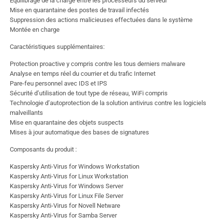
Equilibrage de la charge entre les processeurs du serveur
Mise en quarantaine des postes de travail infectés
Suppression des actions malicieuses effectuées dans le système
Montée en charge
Caractéristiques supplémentaires:
Protection proactive y compris contre les tous derniers malware
Analyse en temps réel du courrier et du trafic Internet
Pare-feu personnel avec IDS et IPS
Sécurité d’utilisation de tout type de réseau, WiFi compris
Technologie d’autoprotection de la solution antivirus contre les logiciels
malveillants
Mise en quarantaine des objets suspects
Mises à jour automatique des bases de signatures
Composants du produit :
Kaspersky Anti-Virus for Windows Workstation
Kaspersky Anti-Virus for Linux Workstation
Kaspersky Anti-Virus for Windows Server
Kaspersky Anti-Virus for Linux File Server
Kaspersky Anti-Virus for Novell Netware
Kaspersky Anti-Virus for Samba Server