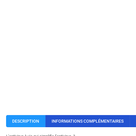
DESCRIPTION
INFORMATIONS COMPLÉMENTAIRES