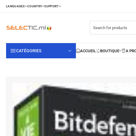
CATÉGORIES