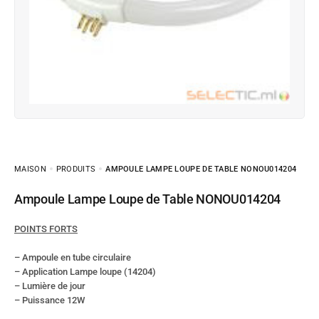
MAISON
PRODUITS
AMPOULE LAMPE LOUPE DE TABLE NONOU014204
Ampoule Lampe Loupe de Table NONOU014204
POINTS FORTS
– Ampoule en tube circulaire
– Application Lampe loupe (14204)
– Lumière de jour
– Puissance 12W